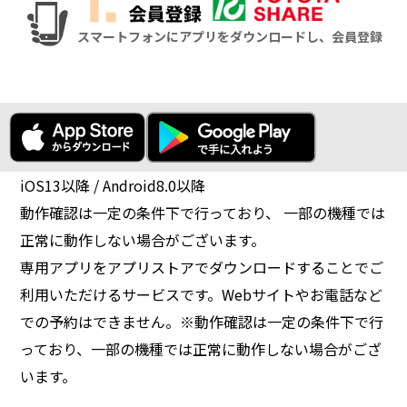
スマートフォンにアプリをダウンロードし、会員登録
iOS13以降 / Android8.0以降
動作確認は一定の条件下で行っており、 一部の機種では
正常に動作しない場合がございます。
専用アプリをアプリストアでダウンロードすることでご
利用いただけるサービスです。Webサイトやお電話など
での予約はできません。※動作確認は一定の条件下で行
っており、一部の機種では正常に動作しない場合がござ
います。