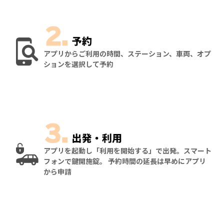
アプリからご利用の時間、ステーション、車両、オプ
ションを選択して予約
アプリを起動し「利用を開始する」で出発。スマート
フォンで鍵開施錠。 予約時間の延長は早めにアプリ
から申請