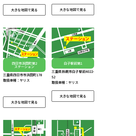
大きな地図で見る
大きな地図で見る
四日市浜田町第2
白子駅前第1
ステーション
三重県鈴鹿市白子駅前4022-
三重県四日市市浜田町178
52
取扱車種：ヤリス
取扱車種：ヤリス
大きな地図で見る
大きな地図で見る