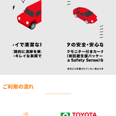
ご利用の流れ