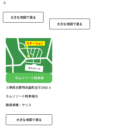
ス
大きな地図で見る
大きな地図で見る
ネムリゾート駐車場
三重県志摩市浜島町迫子2692-3
ネムリゾート駐車場内
取扱車種：ヤリス
大きな地図で見る