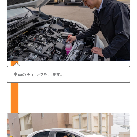
車両のチェックをします。