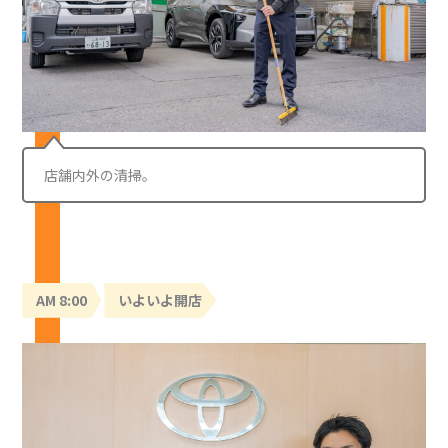
店舗内外の清掃。
AM 8:00
いよいよ開店