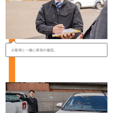
お客様と一緒に車両の確認。