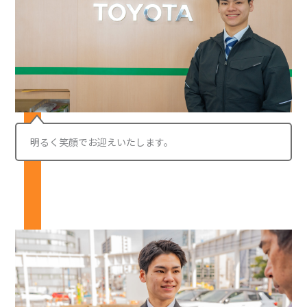
明るく笑顔でお迎えいたします。