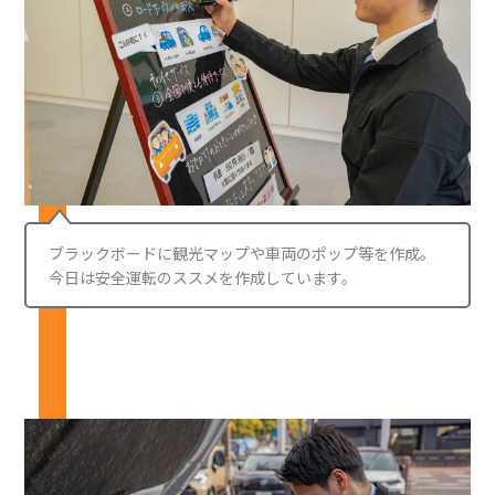
ブラックボードに観光マップや車両のポップ等を作成。
今日は安全運転のススメを作成しています。