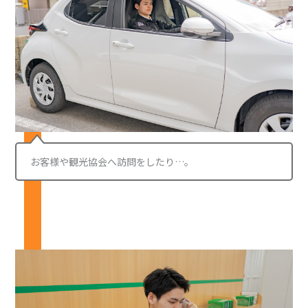
お客様や観光協会へ訪問をしたり…。