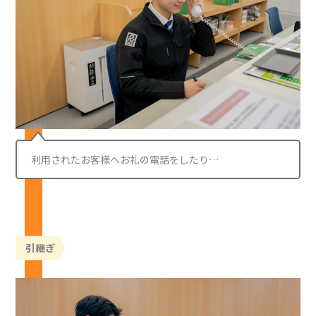
利用されたお客様へお礼の電話をしたり…
引継ぎ