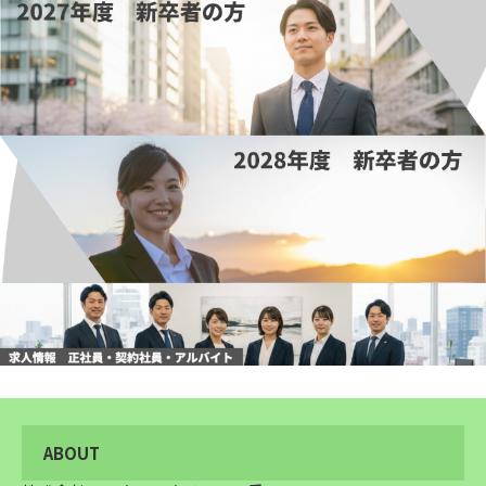
ABOUT