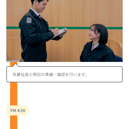
先輩社員と明日の準備・確認を行います。
PM 4:30